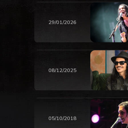
29/01/2026
08/12/2025
05/10/2018