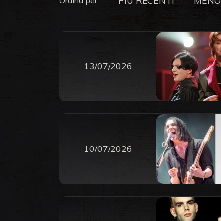
PIU RECENTI
MENO
Ordina per:
13/07/2026
10/07/2026