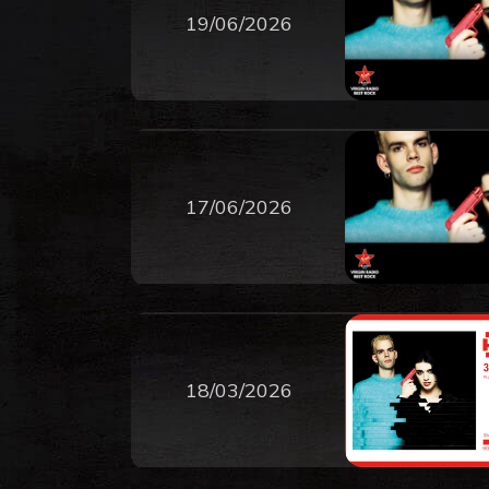
19/06/2026
17/06/2026
18/03/2026