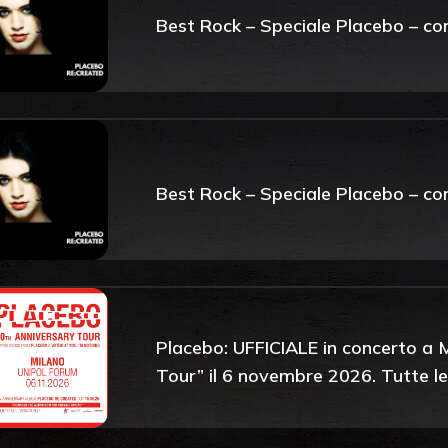
Best Rock – Speciale Placebo – co
Best Rock – Speciale Placebo – co
Placebo: UFFICIALE in concerto a M
Tour” il 6 novembre 2026. Tutte le i