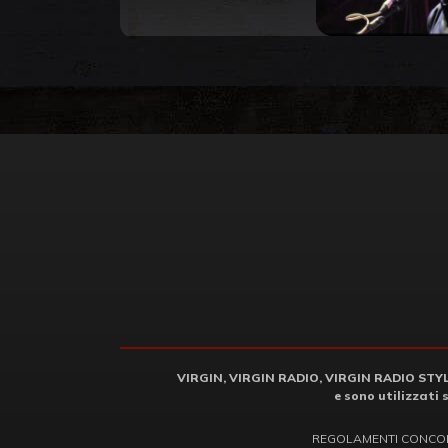
VIRGIN, VIRGIN RADIO, VIRGIN RADIO STYLE 
e sono utilizzati 
REGOLAMENTI CONCO