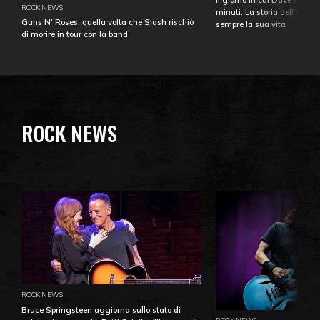
ROCK NEWS
minuti. La storia dell'over
Guns N' Roses, quella volta che Slash rischiò
sempre la sua vita
di morire in tour con la band
ROCK NEWS
ROCK NEWS
Bruce Springsteen aggiorna sullo stato di