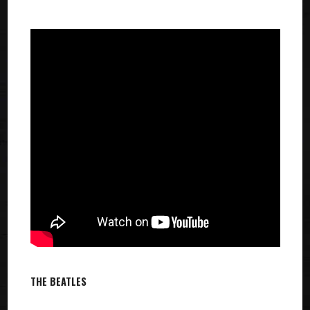
THE BEATLES