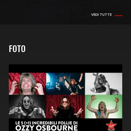
VEDI TUTTE
FOTO