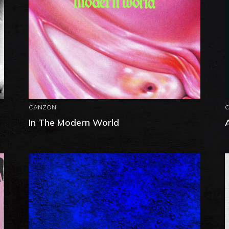
CANZONI
In The Modern World