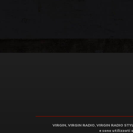
VIRGIN, VIRGIN RADIO, VIRGIN RADIO STYLE 
e sono utilizzati 