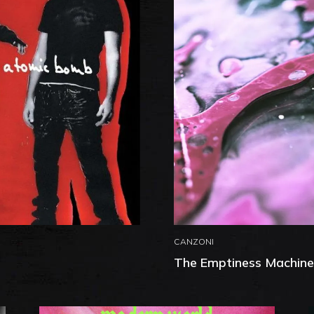
CANZONI
The Emptiness Machine