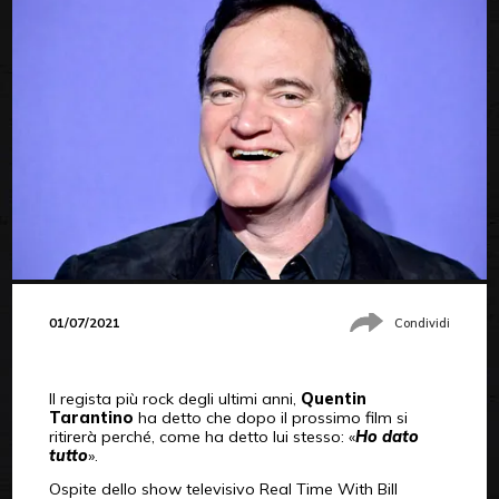
01/07/2021
Condividi
Il regista più rock degli ultimi anni,
Quentin
Tarantino
ha detto che dopo il prossimo film si
ritirerà perché, come ha detto lui stesso: «
Ho dato
tutto
».
Ospite dello show televisivo Real Time With Bill