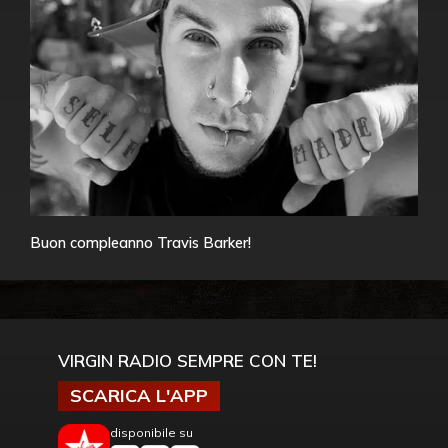
Buon compleanno Travis Barker!
VIRGIN RADIO SEMPRE CON TE!
SCARICA L'APP
disponibile su