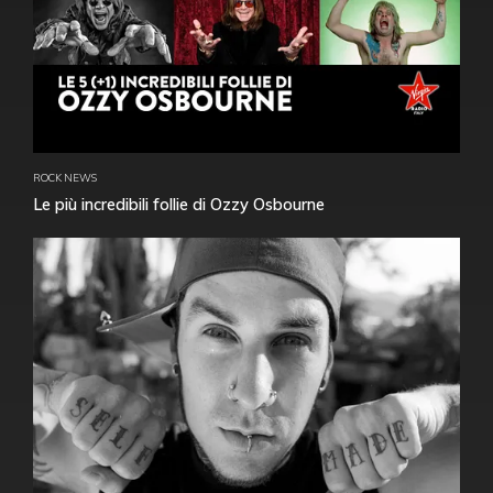
ROCK NEWS
Le più incredibili follie di Ozzy Osbourne