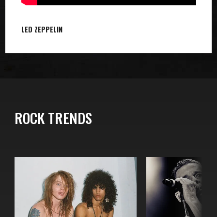
LED ZEPPELIN
ROCK TRENDS