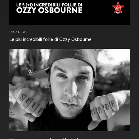
ROCK NEWS
Le più incredibili follie di Ozzy Osbourne