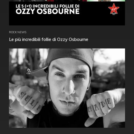
ROCK NEWS
Le più incredibili follie di Ozzy Osbourne