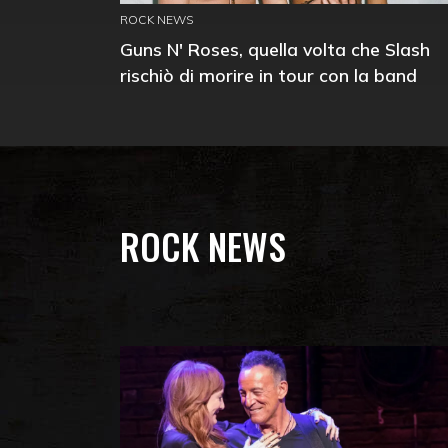
ROCK NEWS
Guns N' Roses, quella volta che Slash
rischiò di morire in tour con la band
ROCK NEWS