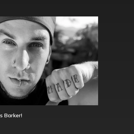
s Barker!