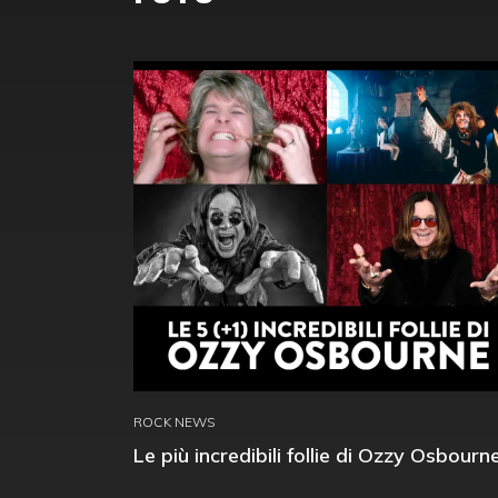
ROCK NEWS
Le più incredibili follie di Ozzy Osbourn