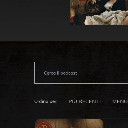
PIÙ RECENTI
MENO
Ordina per: