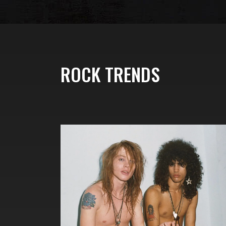
ROCK TRENDS