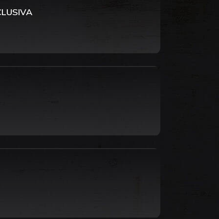
CLUSIVA