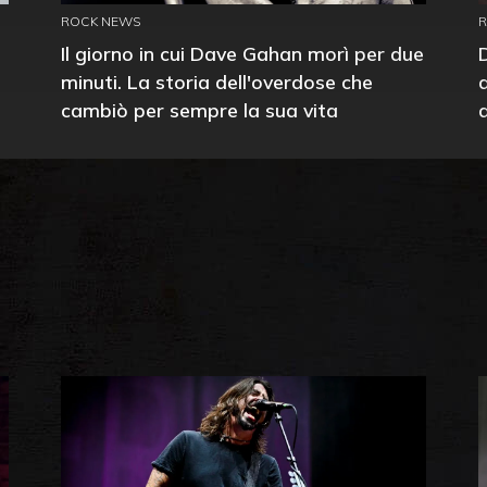
ROCK NEWS
Il giorno in cui Dave Gahan morì per due
minuti. La storia dell'overdose che
cambiò per sempre la sua vita