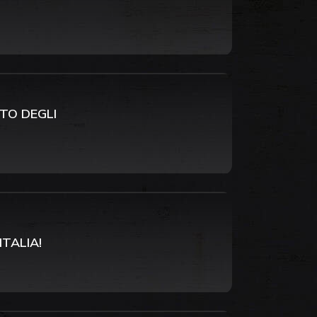
RTO DEGLI
ITALIA!