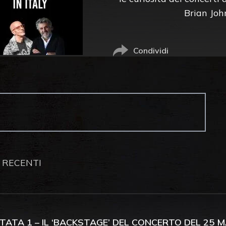
Brian John
Condividi
 RECENTI
TATA 1 – IL ‘BACKSTAGE’ DEL CONCERTO DEL 25 