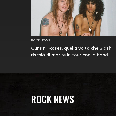
ROCK NEWS
Guns N' Roses, quella volta che Slash
rischiò di morire in tour con la band
ROCK NEWS