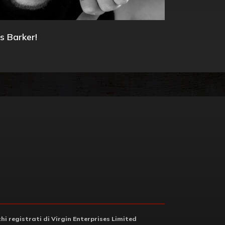
s Barker!
i registrati di Virgin Enterprises Limited