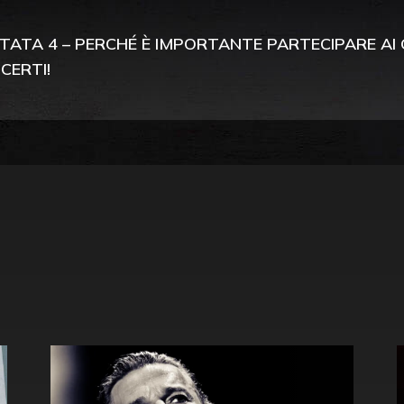
TATA 4 – PERCHÉ È IMPORTANTE PARTECIPARE AI
CERTI!