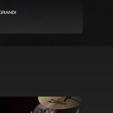
 GRANDI