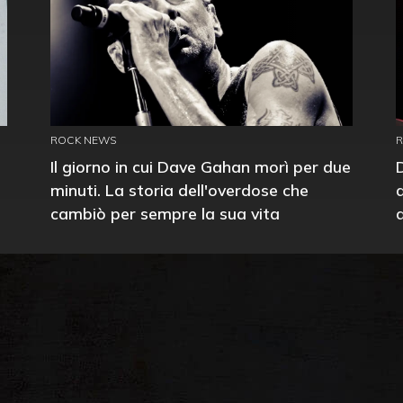
ROCK NEWS
Il giorno in cui Dave Gahan morì per due
minuti. La storia dell'overdose che
cambiò per sempre la sua vita