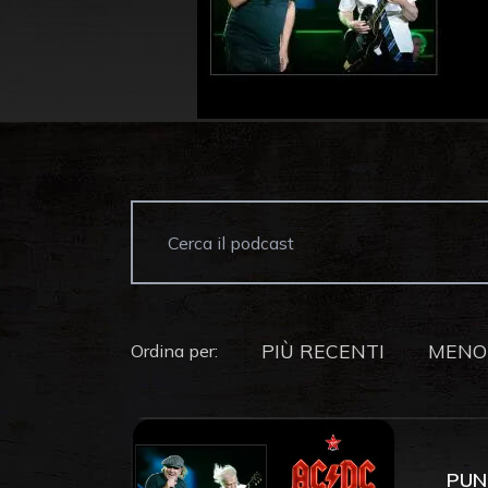
PIÙ RECENTI
MENO
Ordina per:
PUN