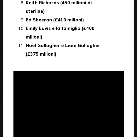
Keith Richards (450 milioni di
sterline)
Ed Sheeran (£410 milioni)
Emily Eavis e la famiglia (£400
milioni)
Noel Gallagher e Liam Gallagher
(£375 milioni)