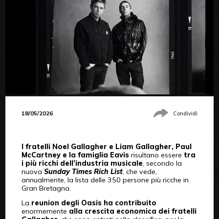
18/05/2026
Condividi
I fratelli Noel Gallagher e Liam Gallagher, Paul
McCartney e la famiglia Eavis
risultano essere
tra
i più ricchi dell’industria musicale
, secondo la
nuova
Sunday Times Rich List
, che vede,
annualmente, la lista delle 350 persone più ricche in
Gran Bretagna.
La
reunion degli Oasis ha contribuito
enormemente
alla crescita economica dei
fratelli