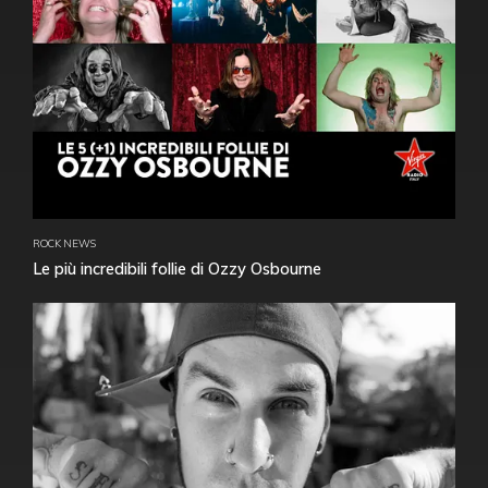
ROCK NEWS
Le più incredibili follie di Ozzy Osbourne