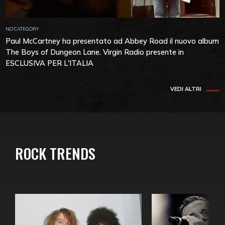
NO CATEGORY
Paul McCartney ha presentato ad Abbey Road il nuovo album
The Boys of Dungeon Lane. Virgin Radio presente in
ESCLUSIVA PER L'ITALIA
VEDI ALTRI
ROCK TRENDS