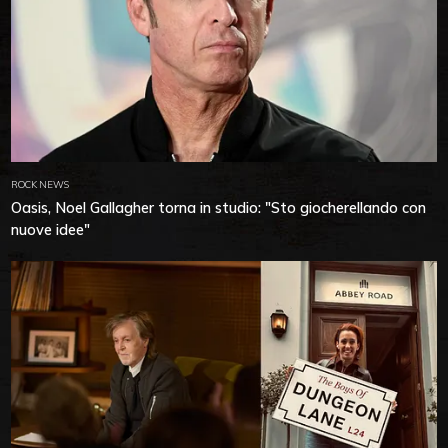
ROCK NEWS
Oasis, Noel Gallagher torna in studio: "Sto giocherellando con
nuove idee"