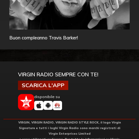
Buon compleanno Travis Barker!
VIRGIN RADIO SEMPRE CON TE!
SCARICA L'APP
disponibile su
VIRGIN, VIRGIN RADIO, VIRGIN RADIO STYLE ROCK, il logo Virgin
Signature e tutti i loghi Virgin Radio sono marchi registrati di
Virgin Enterprises Limited