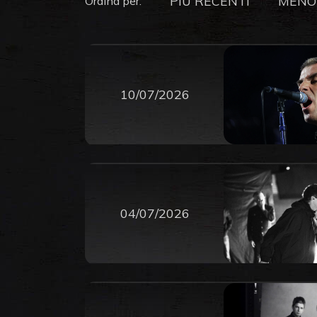
PIU RECENTI
MENO
Ordina per:
10/07/2026
04/07/2026