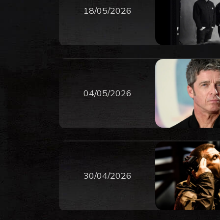
18/05/2026
04/05/2026
30/04/2026