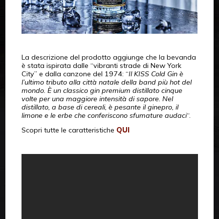
La descrizione del prodotto aggiunge che la bevanda
è stata ispirata dalle “vibranti strade di New York
City” e dalla canzone del 1974: “
Il KISS Cold Gin è
l’ultimo tributo alla città natale della band più hot del
mondo. È un classico gin premium distillato cinque
volte per una maggiore intensità di sapore. Nel
distillato, a base di cereali, è pesante il ginepro, il
limone e le erbe che conferiscono sfumature audaci
“.
Scopri tutte le caratteristiche
QUI