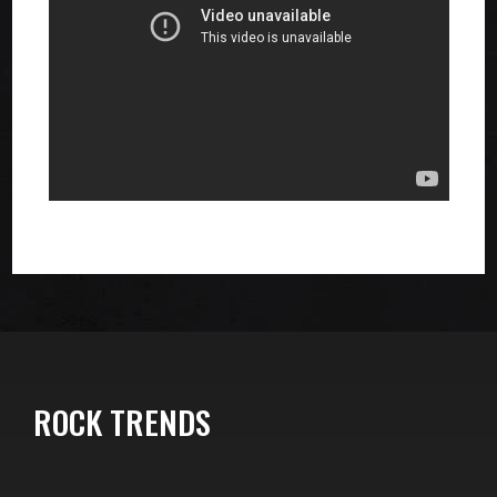
ROCK TRENDS