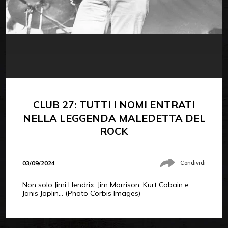
CLUB 27: TUTTI I NOMI ENTRATI
NELLA LEGGENDA MALEDETTA DEL
ROCK
03/09/2024
Condividi
Non solo Jimi Hendrix, Jim Morrison, Kurt Cobain e
Janis Joplin… (Photo Corbis Images)