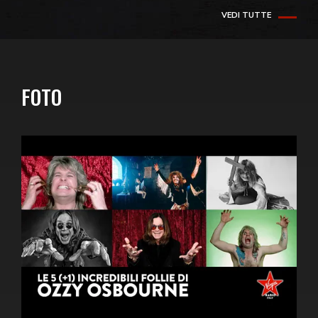
VEDI TUTTE
FOTO