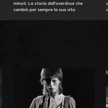
minuti. La storia dell'overdose che
cambiò per sempre la sua vita