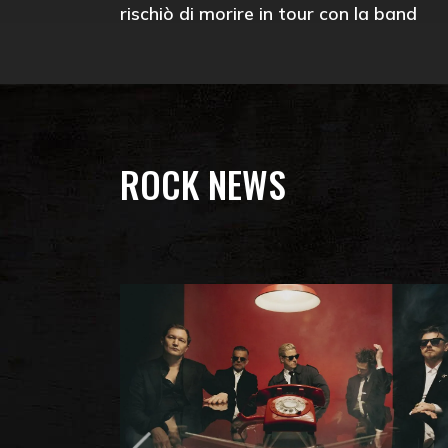
rischiò di morire in tour con la band
ROCK NEWS