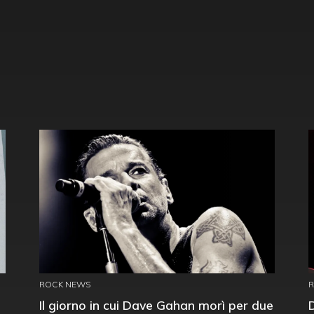
ROCK NEWS
Il giorno in cui Dave Gahan morì per due