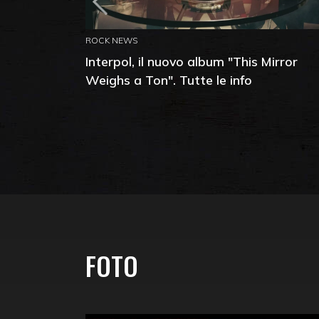
ROCK NEWS
Interpol, il nuovo album "This Mirror
Weighs a Ton". Tutte le info
FOTO