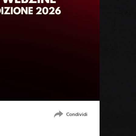
Condividi