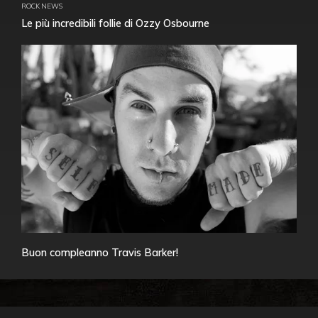
ROCK NEWS
Le più incredibili follie di Ozzy Osbourne
Buon compleanno Travis Barker!