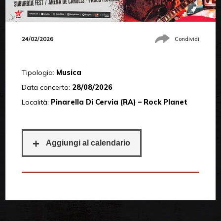
24/02/2026
Condividi
Tipologia:
Musica
Data concerto:
28/08/2026
Località:
Pinarella Di Cervia (RA) – Rock Planet