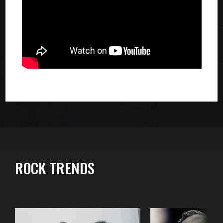
ROCK TRENDS