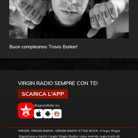
Buon compleanno Travis Barker!
VIRGIN RADIO SEMPRE CON TE!
SCARICA L'APP
disponibile su
VIRGIN, VIRGIN RADIO, VIRGIN RADIO STYLE ROCK, il logo Virgin
Signature e tutti i loghi Virgin Radio sono marchi registrati di