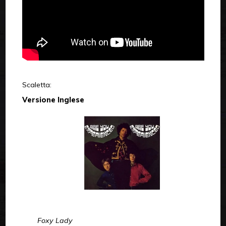
Scaletta:
Versione Inglese
Foxy Lady