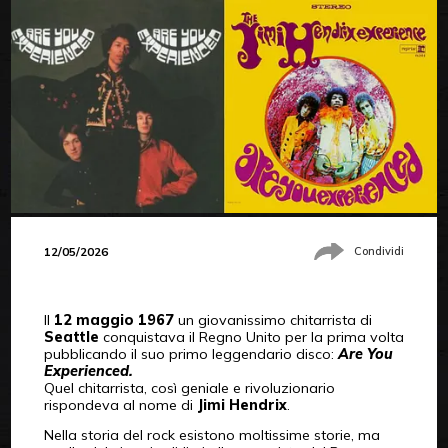
12/05/2026
Condividi
Il
12 maggio 1967
un giovanissimo chitarrista di
Seattle
conquistava il Regno Unito per la prima volta
pubblicando il suo primo leggendario disco:
Are You
Experienced.
Quel chitarrista, così geniale e rivoluzionario
rispondeva al nome di
Jimi Hendrix
.
Nella storia del rock esistono moltissime storie, ma