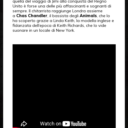
quella del viaggio di Jimi alla conquista del Regno
Unito è forse una delle più affascinanti e sognanti di
sempre. Il chitarrista raggiunge Londra assieme
a
Chas Chandler
, il bassista degli
Animals
, che lo
ha scoperto grazie a Linda Keith, la modella inglese e
fidanzata dell’epoca di Keith Richards, che lo vide
suonare in un locale di New York.