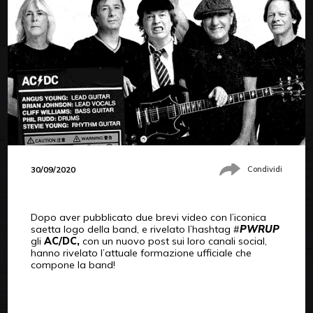
30/09/2020
Condividi
Dopo aver pubblicato due brevi video con l’iconica
saetta logo della band, e rivelato l’hashtag #
PWRUP
gli
AC/DC,
con un nuovo post sui loro canali social,
hanno rivelato l’attuale formazione ufficiale che
compone la band!