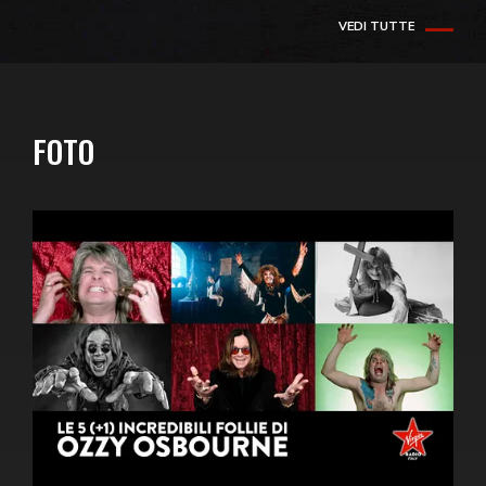
VEDI TUTTE
FOTO