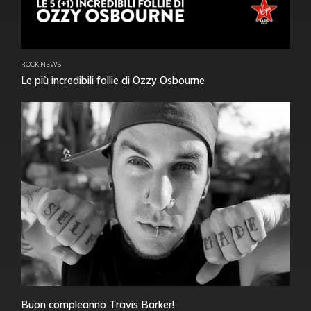
ROCK NEWS
Le più incredibili follie di Ozzy Osbourne
Buon compleanno Travis Barker!