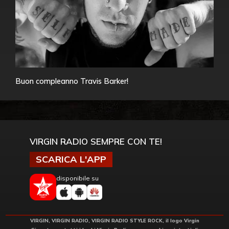
Buon compleanno Travis Barker!
VIRGIN RADIO SEMPRE CON TE!
SCARICA L'APP
disponibile su
VIRGIN, VIRGIN RADIO, VIRGIN RADIO STYLE ROCK, il logo Virgin