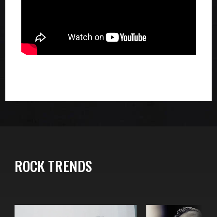
ROCK TRENDS