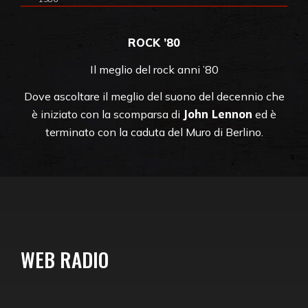
Audio
Player
ROCK ’80
Il meglio del rock anni ’80
Dove ascoltare il meglio del suono del decennio che
è iniziato con la scomparsa di
John Lennon
ed è
terminato con la caduta del Muro di Berlino.
WEB RADIO