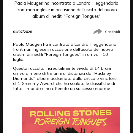
Paola Maugeri ha incontrato a Londra il leggendario
frontman inglese in occasione dell'uscita del nuovo
album di inediti "Foreign Tongues"
01/07/2026
Condividi
Paola Maugeri ha incontrato a Londra il leggendario
frontman inglese in occasione dell’uscita del nuovo
album di inediti “Foreign Tongues”, in arrivo il 10
luglio.
Questa raccolta incredibilmente vivida di 14 brani
arriva a meno di tre anni di distanza da “Hackney
Diamonds”, album acclamato dalla critica e vincitore
di 1 Grammy Award, che ha scalato le classifiche di
tutto il mondo e ha ottenuto un successo enorme.