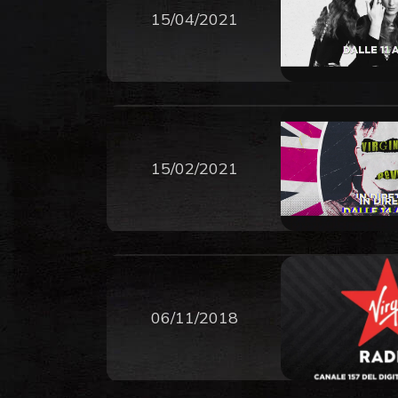
15/04/2021
15/02/2021
06/11/2018