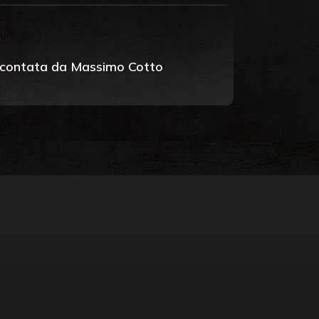
raccontata da Massimo Cotto