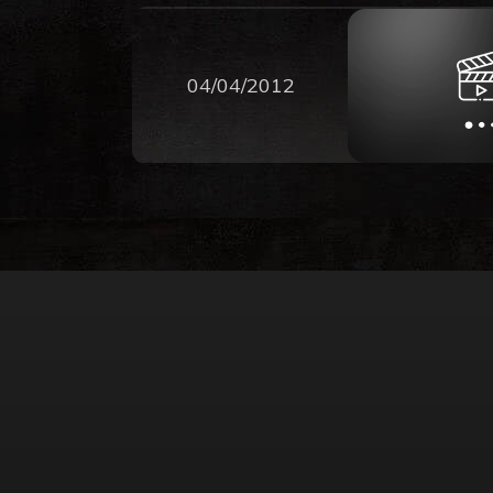
04/04/2012