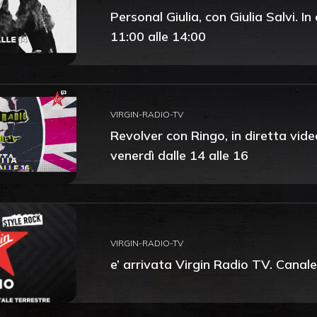
Personal Giulia, con Giulia Salvi. I
11:00 alle 14:00
VIRGIN-RADIO-TV
Revolver con Ringo, in diretta vid
venerdì dalle 14 alle 16
VIRGIN-RADIO-TV
e’ arrivata Virgin Radio TV. Canale