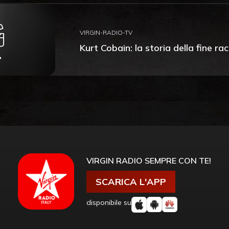
VIRGIN-RADIO-TV
Kurt Cobain: la storia della fine 
VIRGIN RADIO SEMPRE CON TE!
SCARICA L'APP
disponibile su