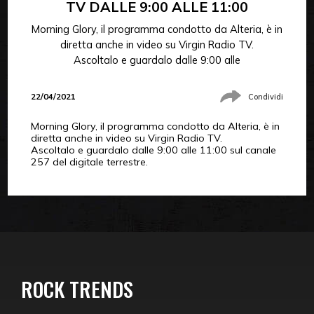
TV DALLE 9:00 ALLE 11:00
Morning Glory, il programma condotto da Alteria, è in
diretta anche in video su Virgin Radio TV.
Ascoltalo e guardalo dalle 9:00 alle
22/04/2021
Condividi
Morning Glory, il programma condotto da Alteria, è in
diretta anche in video su Virgin Radio TV.
Ascoltalo e guardalo dalle 9:00 alle 11:00 sul canale
257 del digitale terrestre.
ROCK TRENDS