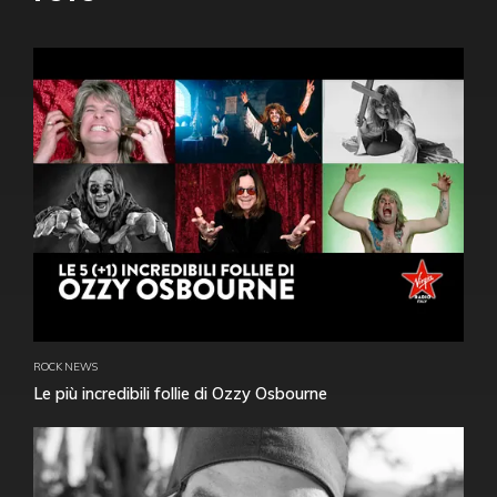
ROCK NEWS
Le più incredibili follie di Ozzy Osbourne