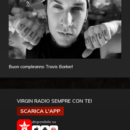
Buon compleanno Travis Barker!
VIRGIN RADIO SEMPRE CON TE!
SCARICA L'APP
disponibile su