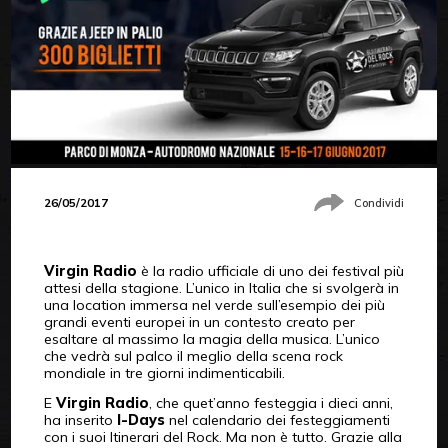
26/05/2017
Condividi
Virgin Radio
è la radio ufficiale di uno dei festival più
attesi della stagione. L’unico in Italia che si svolgerà in
una location immersa nel verde sull’esempio dei più
grandi eventi europei in un contesto creato per
esaltare al massimo la magia della musica. L’unico
che vedrà sul palco il meglio della scena rock
mondiale in tre giorni indimenticabili.
E
Virgin Radio
, che quet’anno festeggia i dieci anni,
ha inserito
I-Days
nel calendario dei festeggiamenti
con i suoi Itinerari del Rock. Ma non è tutto. Grazie alla