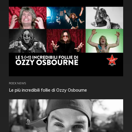
ROCK NEWS
Le più incredibili follie di Ozzy Osbourne