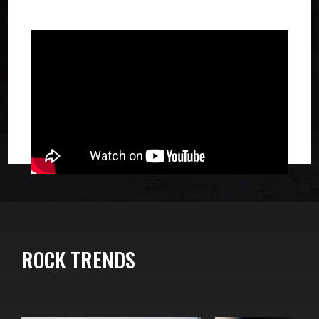
ROCK TRENDS