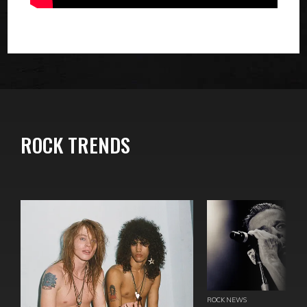
ROCK TRENDS
ROCK NEWS