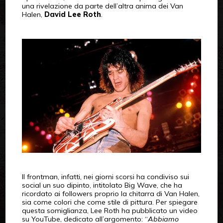
una rivelazione da parte dell’altra anima dei Van
Halen,
David Lee Roth
.
Il frontman, infatti, nei giorni scorsi ha condiviso sui
social un suo dipinto, intitolato Big Wave, che ha
ricordato ai followers proprio la chitarra di Van Halen,
sia come colori che come stile di pittura. Per spiegare
questa somiglianza, Lee Roth ha pubblicato un video
su YouTube, dedicato all’argomento: “
Abbiamo