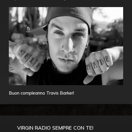
Buon compleanno Travis Barker!
VIRGIN RADIO SEMPRE CON TE!