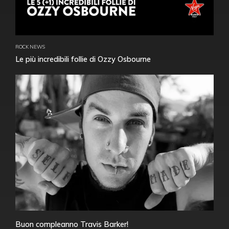
ROCK NEWS
Le più incredibili follie di Ozzy Osbourne
Buon compleanno Travis Barker!