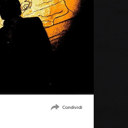
Condividi