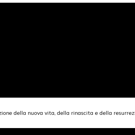
ione della nuova vita, della rinascita e della resurrezi