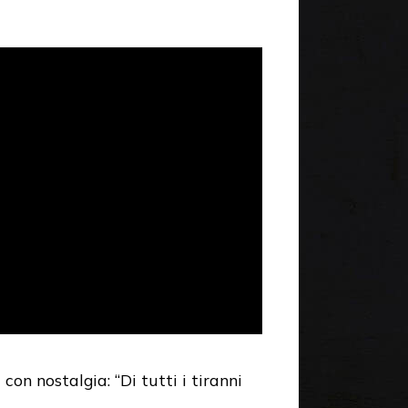
n nostalgia: “Di tutti i tiranni