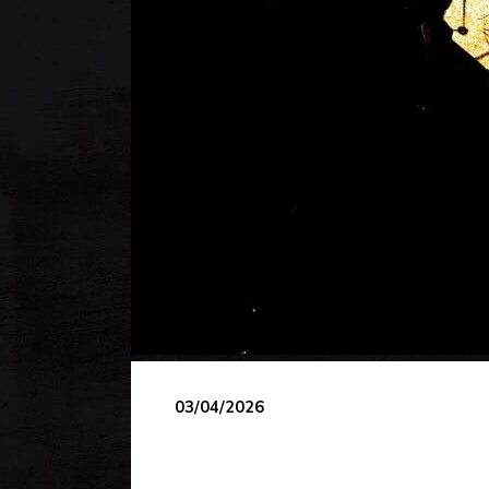
03/04/2026