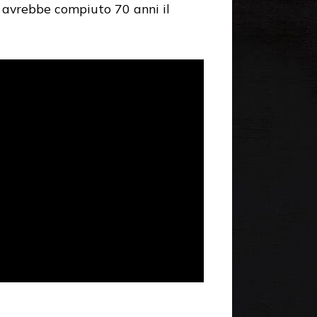
e avrebbe compiuto 70 anni il