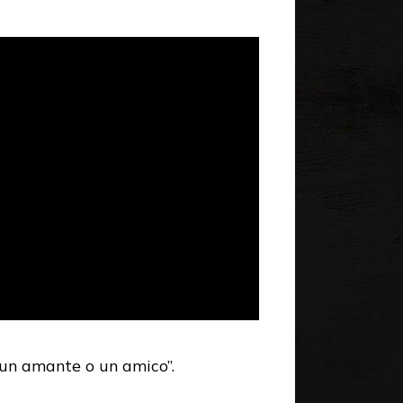
n un amante o un amico”.