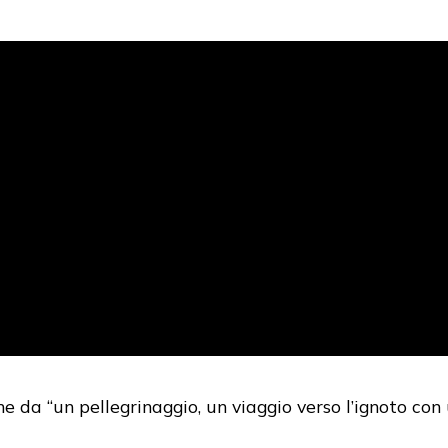
ne da “un pellegrinaggio, un viaggio verso l’ignoto co