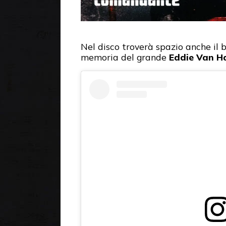
Nel disco troverà spazio anche il
memoria del grande
Eddie Van H