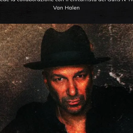
Van Halen