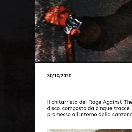
30/10/2020
Il chitarrista dei Rage Against T
disco, composto da cinque tracce,
promesso all’interno della canzone 