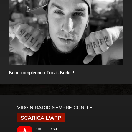
Buon compleanno Travis Barker!
VIRGIN RADIO SEMPRE CON TE!
SCARICA L'APP
disponibile su