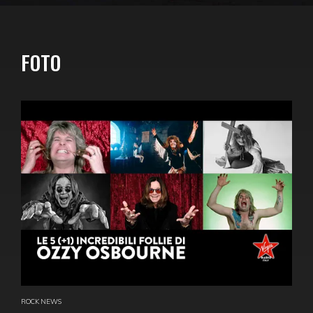
FOTO
ROCK NEWS