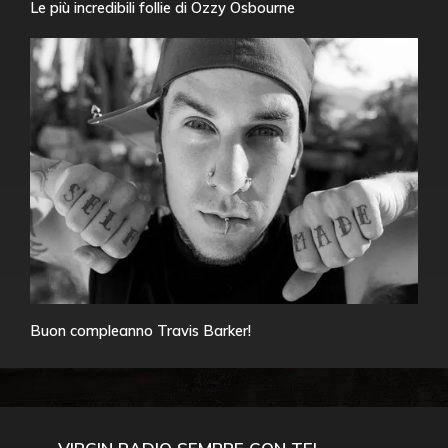
Le più incredibili follie di Ozzy Osbourne
Buon compleanno Travis Barker!