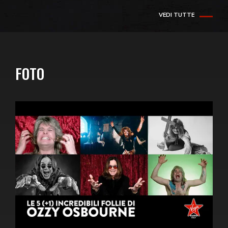
VEDI TUTTE
FOTO