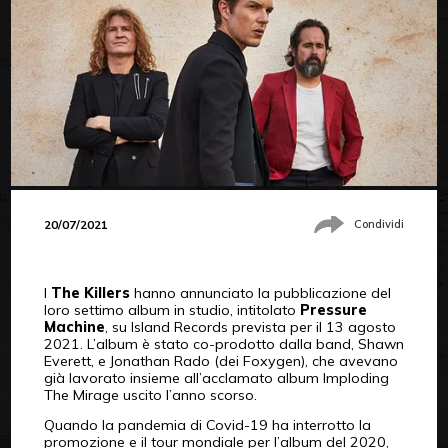
20/07/2021
Condividi
I
The Killers
hanno annunciato la pubblicazione del
loro settimo album in studio, intitolato
Pressure
Machine
, su Island Records prevista per il 13 agosto
2021. L’album è stato co-prodotto dalla band, Shawn
Everett, e Jonathan Rado (dei Foxygen), che avevano
già lavorato insieme all’acclamato album Imploding
The Mirage uscito l’anno scorso.
Quando la pandemia di Covid-19 ha interrotto la
promozione e il tour mondiale per l’album del 2020,