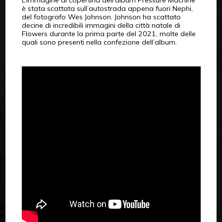
è stata scattata sull’autostrada appena fuori Nephi,
del fotografo Wes Johnson. Johnson ha scattato
decine di incredibili immagini della città natale di
Flowers durante la prima parte del 2021, molte delle
quali sono presenti nella confezione dell’album.