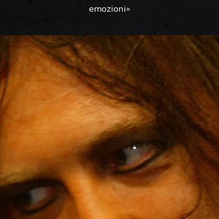
emozioni»