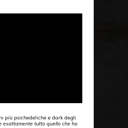
i più psichedeliche e dark degli
 esattamente tutto quello che ho