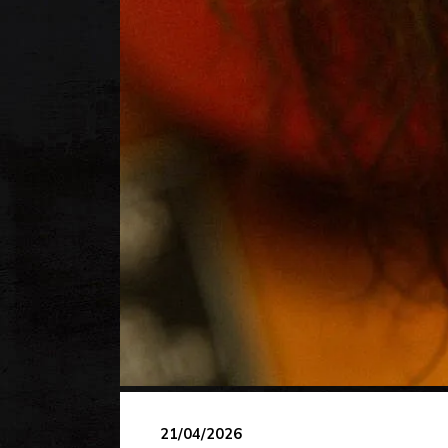
21/04/2026