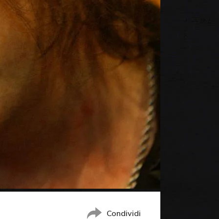
Condividi