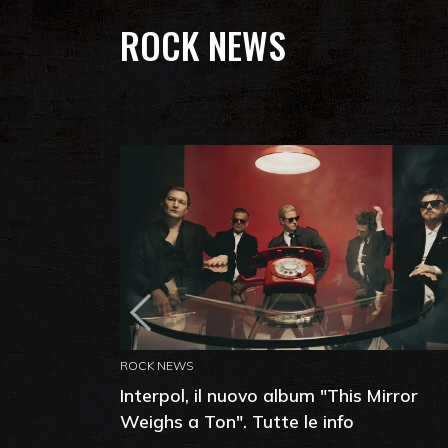
ROCK NEWS
ROCK NEWS
Interpol, il nuovo album "This Mirror
Weighs a Ton". Tutte le info