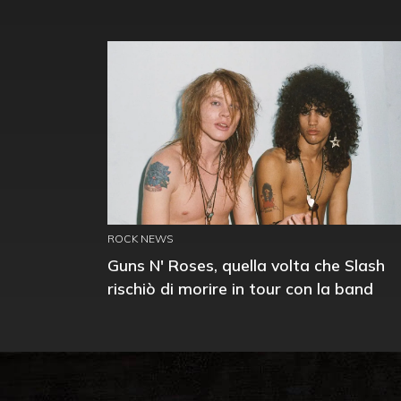
ROCK NEWS
Guns N' Roses, quella volta che Slash
rischiò di morire in tour con la band