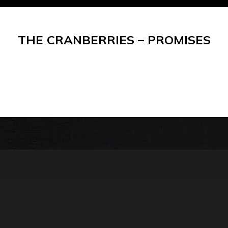
THE CRANBERRIES – PROMISES