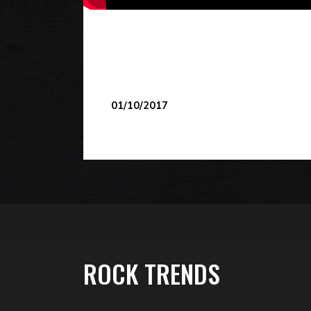
01/10/2017
ROCK TRENDS