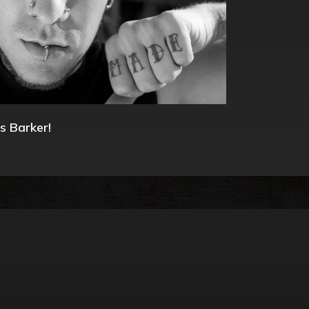
s Barker!