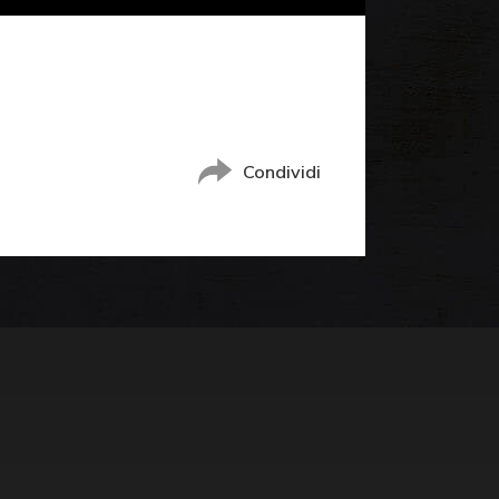
Condividi