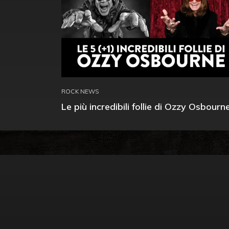
ROCK NEWS
Le più incredibili follie di Ozzy Osbourn