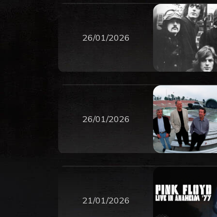
26/01/2026
26/01/2026
21/01/2026