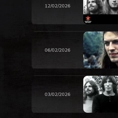
12/02/2026
06/02/2026
03/02/2026