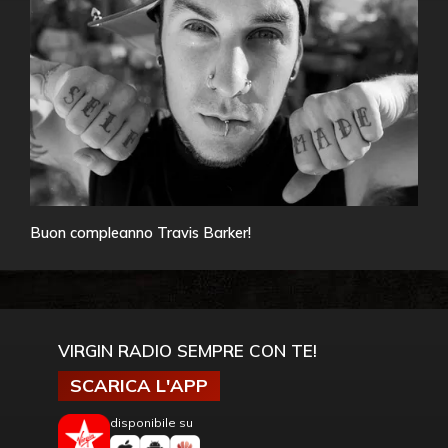
Buon compleanno Travis Barker!
VIRGIN RADIO SEMPRE CON TE!
SCARICA L'APP
disponibile su