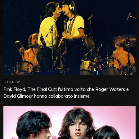
ROCK NEWS
Pink Floyd, The Final Cut: l'ultima volta che Roger Waters e
David Gilmour hanno collaborato insieme