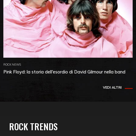
ROCK NEWS
Pink Floyd: la storia dell'esordio di David Gilmour nella band
VEDI ALTRI
ROCK TRENDS