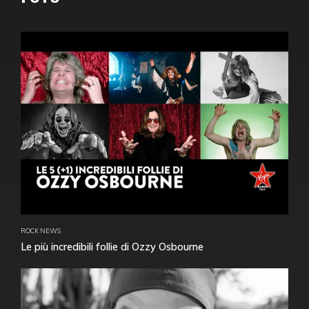
ROCK NEWS
Le più incredibili follie di Ozzy Osbourne