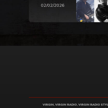
02/02/2026
VIRGIN, VIRGIN RADIO, VIRGIN RADIO STYLE 