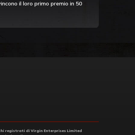
cono il loro primo premio in 50
i registrati di Virgin Enterprises Limited