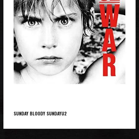
SUNDAY BLOODY SUNDAY
U2