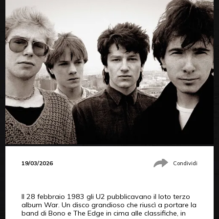
19/03/2026
Condividi
Il 28 febbraio 1983 gli U2 pubblicavano il loto terzo
album War. Un disco grandioso che riuscì a portare la
band di Bono e The Edge in cima alle classifiche, in