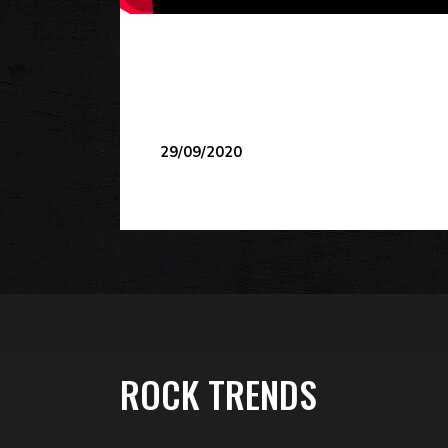
29/09/2020
ROCK TRENDS