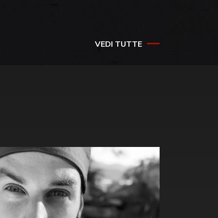
VEDI TUTTE