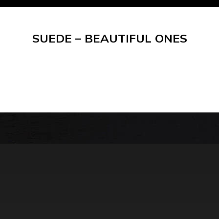
SUEDE – BEAUTIFUL ONES