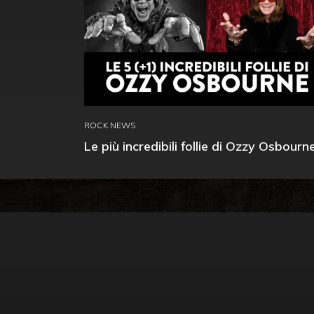
ROCK NEWS
Le più incredibili follie di Ozzy Osbourn