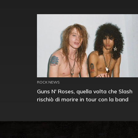
ROCK NEWS
Guns N' Roses, quella volta che Slash
rischiò di morire in tour con la band