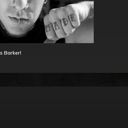
s Barker!