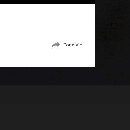
Condividi