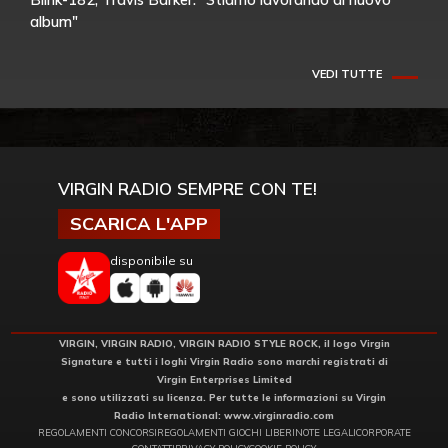
album"
VEDI TUTTE
VIRGIN RADIO SEMPRE CON TE!
SCARICA L'APP
disponibile su
VIRGIN, VIRGIN RADIO, VIRGIN RADIO STYLE ROCK, il logo Virgin
Signature e tutti i loghi Virgin Radio sono marchi registrati di
Virgin Enterprises Limited
e sono utilizzati su licenza. Per tutte le informazioni su Virgin
Radio International:
www.virginradio.com
REGOLAMENTI CONCORSI
REGOLAMENTI GIOCHI LIBERI
NOTE LEGALI
CORPORATE