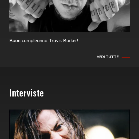
Buon compleanno Travis Barker!
VEDI TUTTE
Interviste