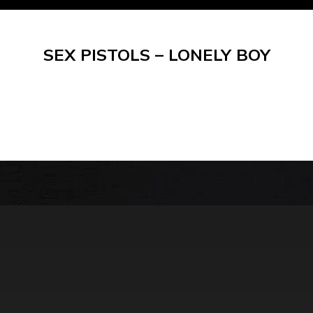
SEX PISTOLS – LONELY BOY