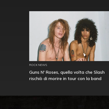
ROCK NEWS
Guns N' Roses, quella volta che Slash
rischiò di morire in tour con la band