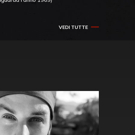
VEDI TUTTE