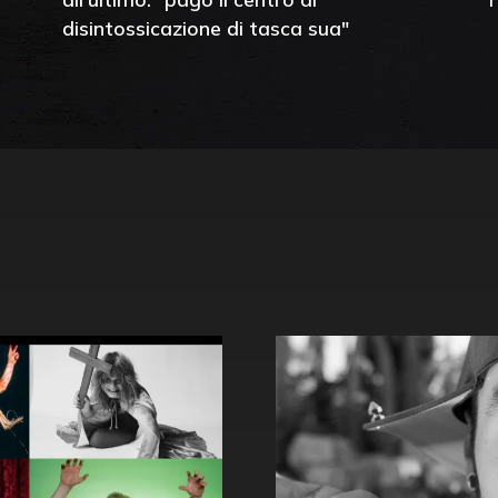
disintossicazione di tasca sua"