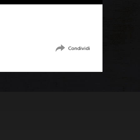
Condividi