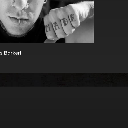
s Barker!