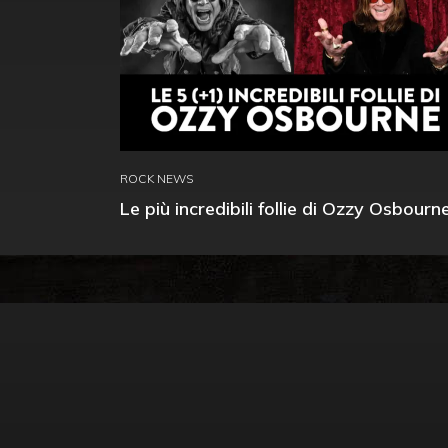
ROCK NEWS
Le più incredibili follie di Ozzy Osbourn