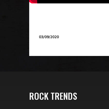
03/09/2020
ROCK TRENDS