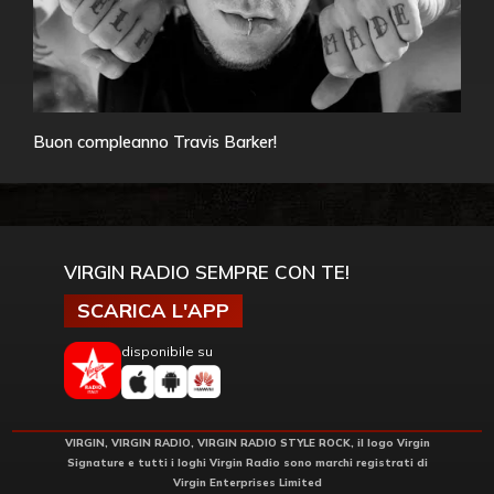
Buon compleanno Travis Barker!
VIRGIN RADIO SEMPRE CON TE!
SCARICA L'APP
disponibile su
VIRGIN, VIRGIN RADIO, VIRGIN RADIO STYLE ROCK, il logo Virgin
Signature e tutti i loghi Virgin Radio sono marchi registrati di
Virgin Enterprises Limited