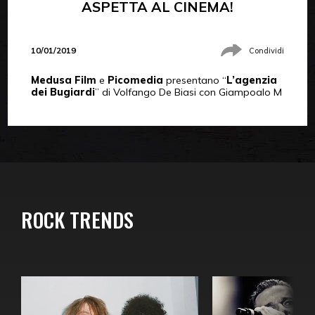
ASPETTA AL CINEMA!
10/01/2019
Condividi
Medusa Film
e
Picomedia
presentano “
L’agenzia
dei Bugiardi
” di Volfango De Biasi con Giampoalo M
ROCK TRENDS