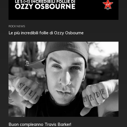
ROCK NEWS
Le più incredibili follie di Ozzy Osbourne
Buon compleanno Travis Barker!