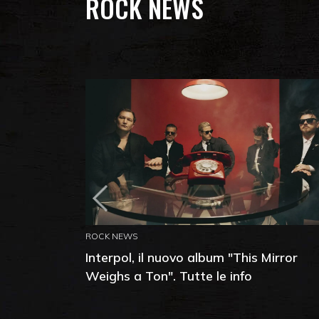
ROCK NEWS
ROCK NEWS
Interpol, il nuovo album "This Mirror
Weighs a Ton". Tutte le info