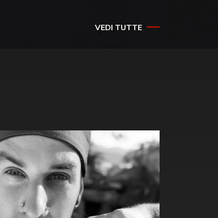
VEDI TUTTE