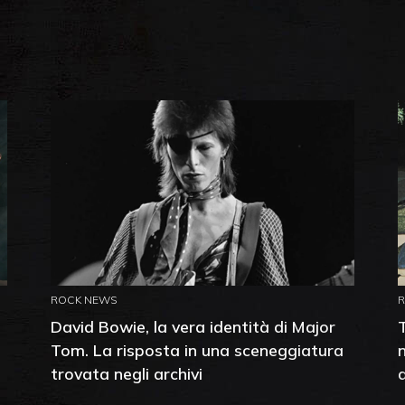
ROCK NEWS
David Bowie, la vera identità di Major
Tom. La risposta in una sceneggiatura
trovata negli archivi