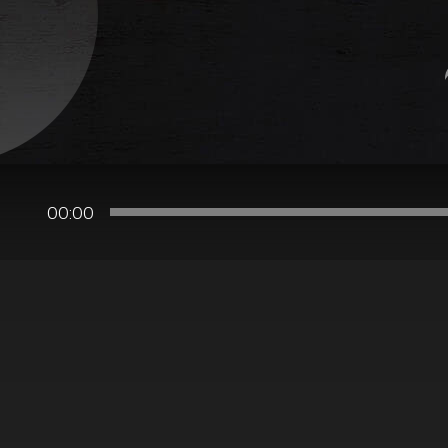
00:00