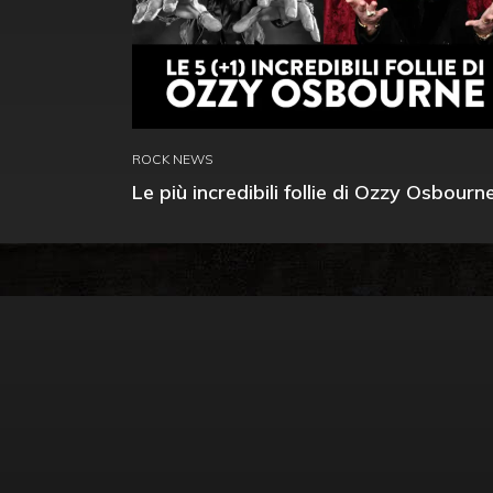
ROCK NEWS
Le più incredibili follie di Ozzy Osbourn