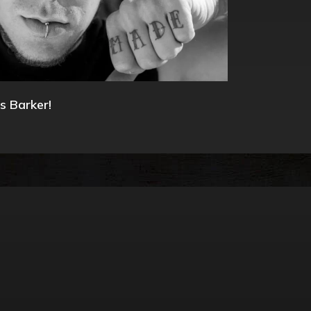
s Barker!