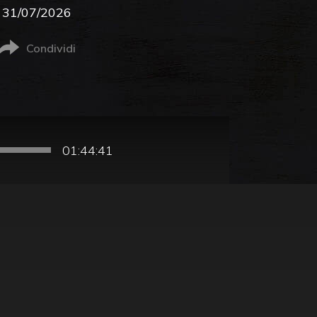
31/07/2026
Condividi
01:44:41