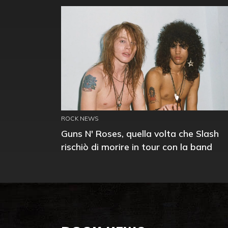
ROCK NEWS
Guns N' Roses, quella volta che Slash
rischiò di morire in tour con la band