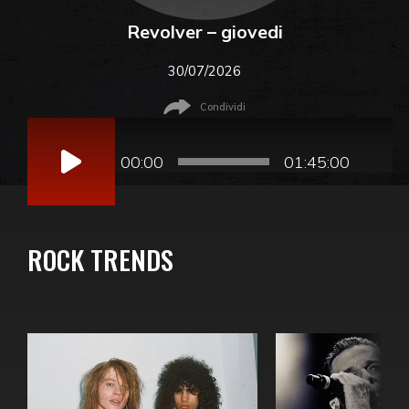
Revolver – giovedi
30/07/2026
Condividi
Audio
Player
00:00
01:45:00
ROCK TRENDS