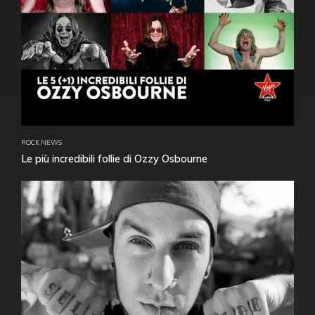
ROCK NEWS
Le più incredibili follie di Ozzy Osbourne