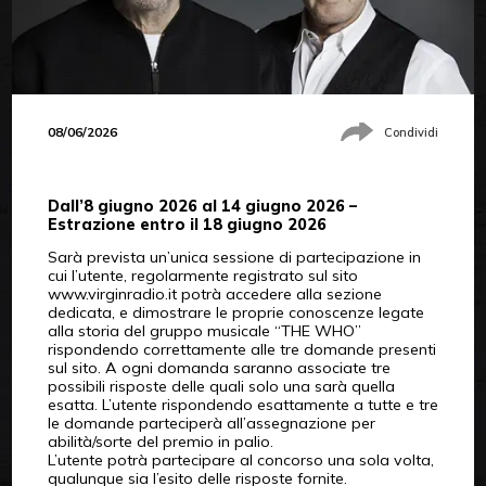
08/06/2026
Condividi
Dall’8 giugno 2026 al 14 giugno 2026 –
Estrazione entro il 18 giugno 2026
Sarà prevista un’unica sessione di partecipazione in
cui l’utente, regolarmente registrato sul sito
www.virginradio.it potrà accedere alla sezione
dedicata, e dimostrare le proprie conoscenze legate
alla storia del gruppo musicale “THE WHO”
rispondendo correttamente alle tre domande presenti
sul sito. A ogni domanda saranno associate tre
possibili risposte delle quali solo una sarà quella
esatta. L’utente rispondendo esattamente a tutte e tre
le domande parteciperà all’assegnazione per
abilità/sorte del premio in palio.
L’utente potrà partecipare al concorso una sola volta,
qualunque sia l’esito delle risposte fornite.