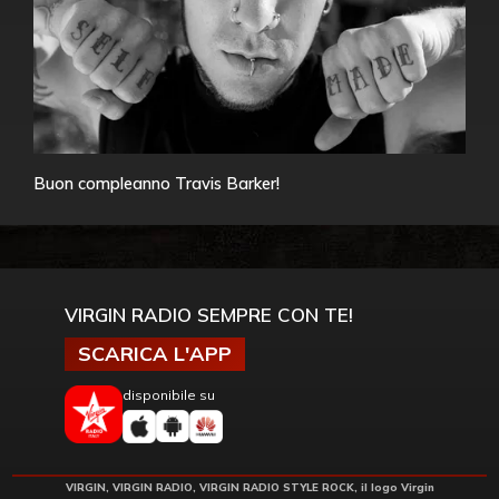
Buon compleanno Travis Barker!
VIRGIN RADIO SEMPRE CON TE!
SCARICA L'APP
disponibile su
VIRGIN, VIRGIN RADIO, VIRGIN RADIO STYLE ROCK, il logo Virgin