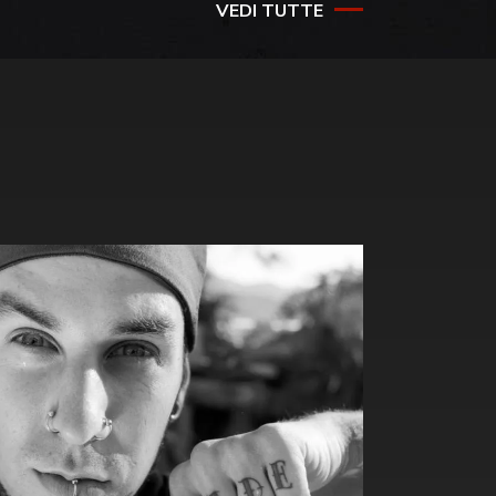
VEDI TUTTE