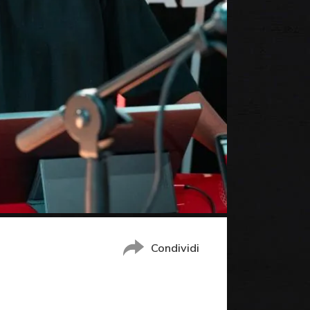
Condividi