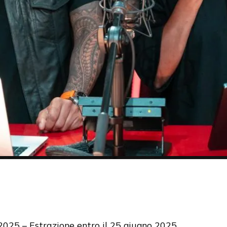
2025 – Estrazione entro il 25 giugno 2025.