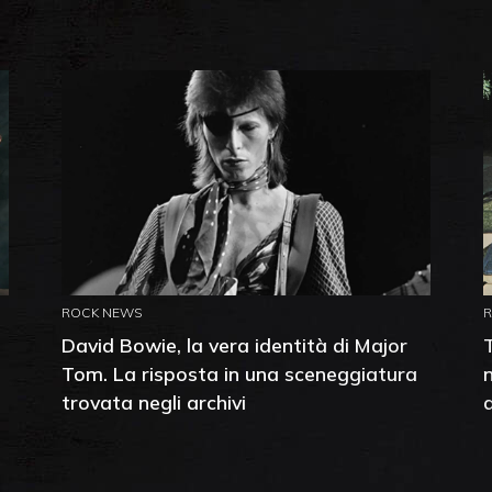
ROCK NEWS
David Bowie, la vera identità di Major
Tom. La risposta in una sceneggiatura
trovata negli archivi