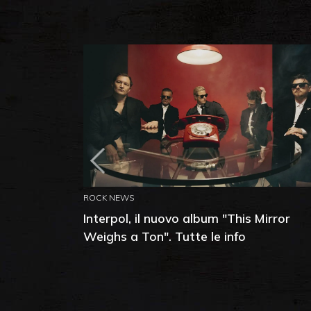
ROCK NEWS
Interpol, il nuovo album "This Mirror
Weighs a Ton". Tutte le info