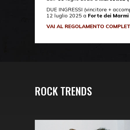
DUE INGRESSI (vincitore + accomp
12 luglio 2025 a
Forte dei Marm
VAI AL REGOLAMENTO COMPLE
ROCK TRENDS