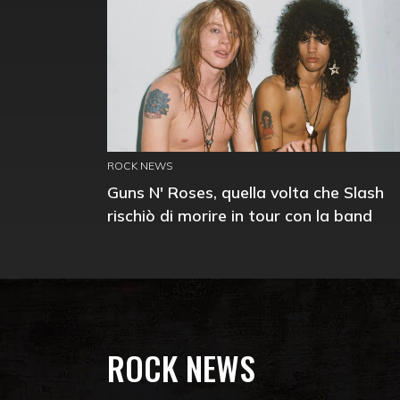
ROCK NEWS
Guns N' Roses, quella volta che Slash
rischiò di morire in tour con la band
ROCK NEWS